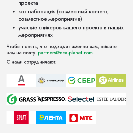
проекта
коллаборация (совместный контент,
совместное мероприятие)
участие спикеров вашего проекта в наших
мероприятиях
Чтобы понять, что подходит именно вам, пишите
нам на почту:
partners@eca-planet.com
.
С нами сотрудничают: