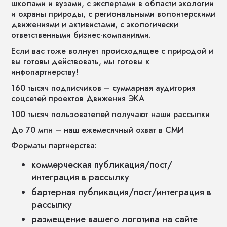
школами и вузами, с экспертами в области экологии
и охраны природы, с региональными волонтерскими
движениями и активистами, с экологически
ответственными бизнес-компаниями.
Если вас тоже волнует происходящее с природой и
вы готовы действовать, мы готовы к
инфопартнерству!
160 тысяч подписчиков – суммарная аудитория
соцсетей проектов Движения ЭКА
100 тысяч пользователей получают наши рассылки
До 70 млн – наш ежемесячный охват в СМИ
Форматы партнерства:
коммерческая публикация/пост/
интеграция в рассылку
бартерная публикация/пост/интеграция в
рассылку
размещение вашего логотипа на сайте