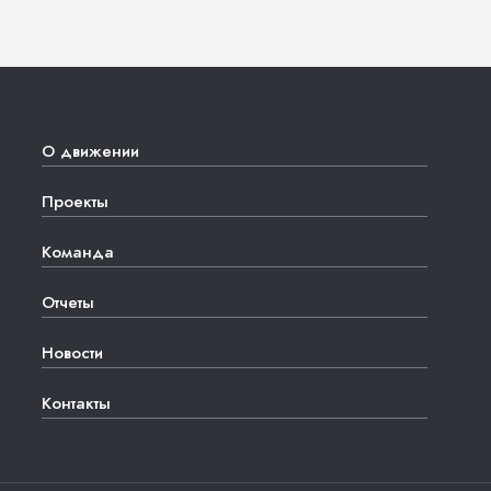
О движении
Проекты
Команда
Отчеты
Новости
Контакты