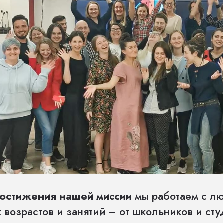
остижения нашей миссии
мы работаем с л
 возрастов и занятий – от школьников и сту