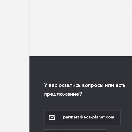
У вас остались вопросы или есть
предложение?
partners@eca-planet.com