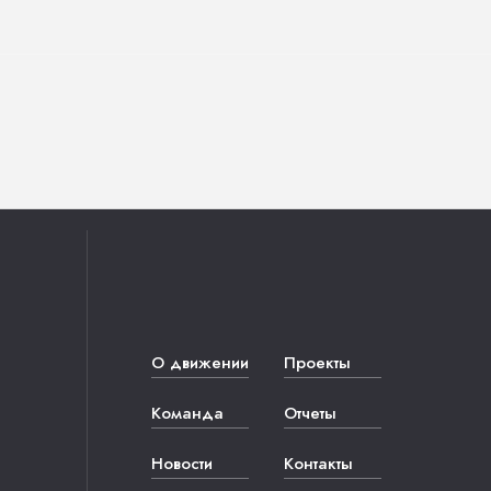
О движении
Проекты
Команда
Отчеты
Новости
Контакты