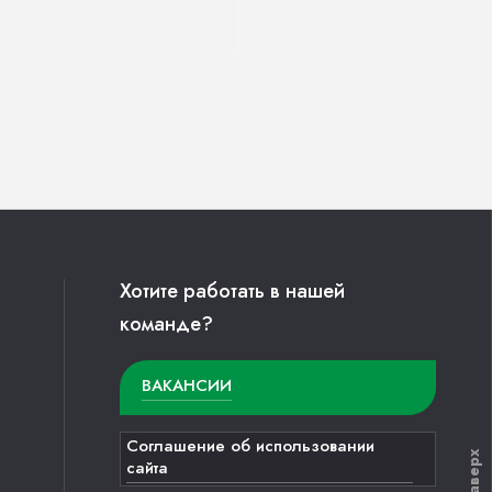
Хотите работать в нашей
команде?
ВАКАНСИИ
Соглашение об использовании
Наверх
сайта