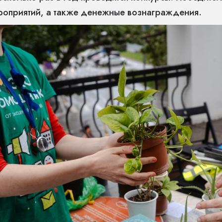
роприятий, а также денежные вознаграждения.