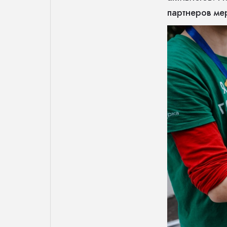
партнеров ме