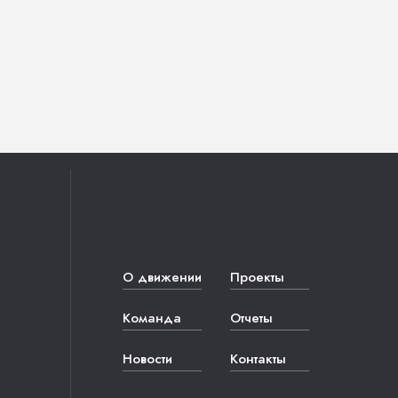
О движении
Проекты
Команда
Отчеты
Новости
Контакты