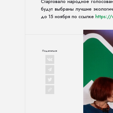
Стартовало народное голосован
будут выбраны лучшие экологич
до 15 ноября по ссылке
https:/
Поделиться: