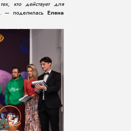
тех, кто действует для
, — поделилась
Елена