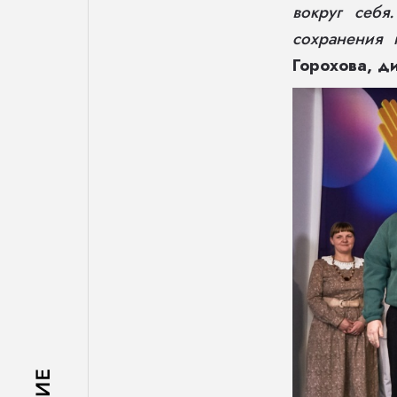
вокруг себя
сохранения 
Горохова, 