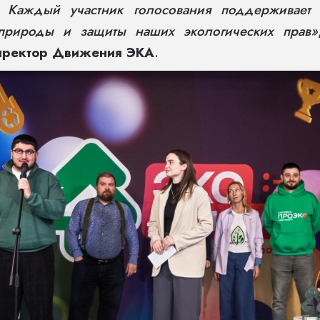
. Каждый участник голосования поддерживает 
природы и защиты наших экологических прав»
директор Движения ЭКА
.