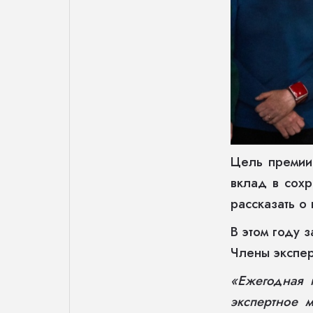
Цель премии 
вклад в сохр
рассказать о
В этом году 
Члены экспер
«Ежегодная 
экспертное 