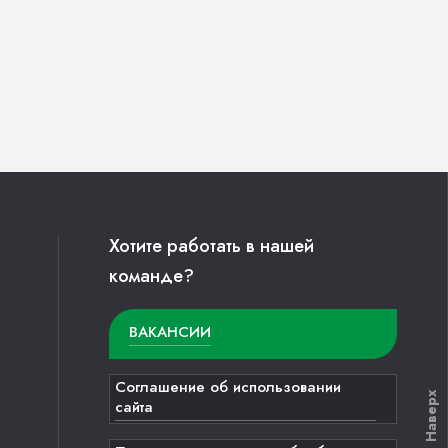
Хотите работать в нашей
команде?
ВАКАНСИИ
Соглашение об использовании
Наверх
сайта