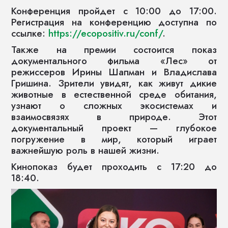
Конференция пройдет с 10:00 до 17:00.
Регистрация на конференцию доступна по
ссылке:
https://ecopositiv.ru/conf/
.
Также на премии состоится показ
документального фильма «Лес» от
режиссеров Ирины Шапман и Владислава
Гришина. Зрители увидят, как живут дикие
животные в естественной среде обитания,
узнают о сложных экосистемах и
взаимосвязях в природе. Этот
документальный проект — глубокое
погружение в мир, который играет
важнейшую роль в нашей жизни.
Кинопоказ будет проходить с 17:20 до
18:40.