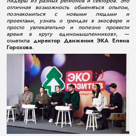
лидеры из разных регионов и секторов. Это
отличная возможность обменяться опытом,
познакомиться с новыми людьми и
проектами, узнать о трендах в экосфере и
просто увлекательно и полезно провести
время в кругу единомышленников»
, —
отметила
директор Движения ЭКА Елена
Горохова
.