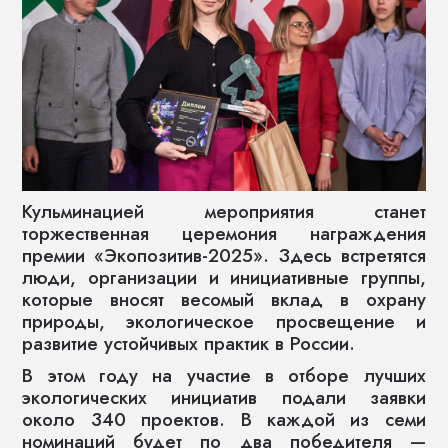
Кульминацией мероприятия станет
торжественная церемония награждения
премии «Экопозитив-2025». Здесь встретятся
люди, организации и инициативные группы,
которые вносят весомый вклад в охрану
природы, экологическое просвещение и
развитие устойчивых практик в России.
В этом году на участие в отборе лучших
экологических инициатив подали заявки
около 340 проектов. В каждой из семи
номинаций будет по два победителя —