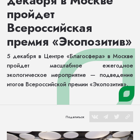
декабря в Москве
пройдет
Всероссийская
премия «Экопозитив»
5 декабря в Центре «Благосфера» в Москве
пройдет масштабное ежегодное
экологическое мероприятие — подведение
итогов Всероссийской премии «Экопозитив».
Поделиться: