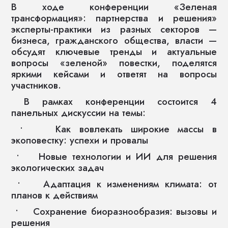
В ходе конференции «Зеленая
трансформация»: партнерства и решения»
эксперты-практики из разных секторов —
бизнеса, гражданского общества, власти —
обсудят ключевые тренды и актуальные
вопросы «зеленой» повестки, поделятся
яркими кейсами и ответят на вопросы
участников.
В рамках конференции состоится 4
панельных дискуссии на темы:
• Как вовлекать широкие массы в
экоповестку: успехи и провалы
• Новые технологии и ИИ для решения
экологических задач
• Адаптация к изменениям климата: от
планов к действиям
• Сохранение биоразнообразия: вызовы и
решения