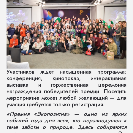
Участников ждет насыщенная программа:
конференция, кинопоказ, интерактивная
выставка и торжественная церемония
награждения победителей премии. Посетить
мероприятие может любой желающий — для
участия требуется только регистрация.
«Премия «Экопозитив» — одно из ярких
событий года для всех, кто неравнодушен к
теме заботы о природе. Здесь собираются