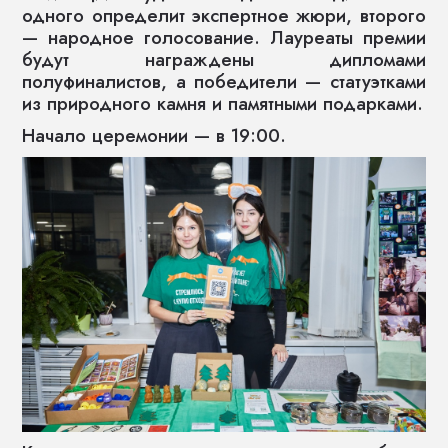
одного определит экспертное жюри, второго
— народное голосование. Лауреаты премии
будут награждены дипломами
полуфиналистов, а победители — статуэтками
из природного камня и памятными подарками.
Начало церемонии — в 19:00.