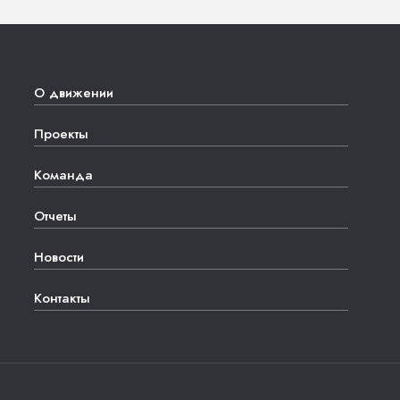
О движении
Проекты
Команда
Отчеты
Новости
Контакты