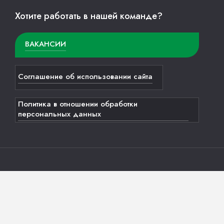
Хотите работать в нашей команде?
ВАКАНСИИ
Соглашение об использовании сайта
Политика в отношении обработки
персональных данных