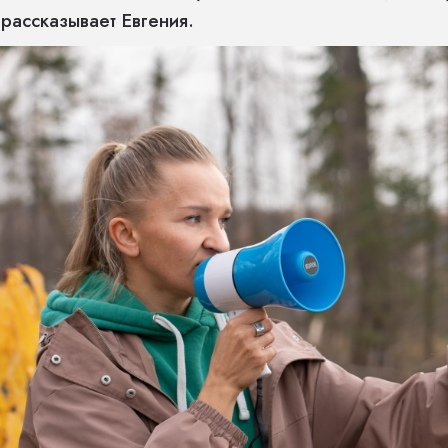
 рассказывает Евгения.