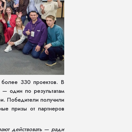
и более 330 проектов. В
 — один по результатам
ри. Победители получили
ные призы от партнеров
ают действовать — ради