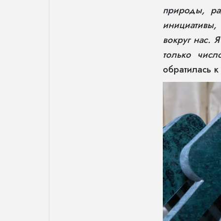
природы, ра
инициативы, 
вокруг нас. 
только числ
обратилась к