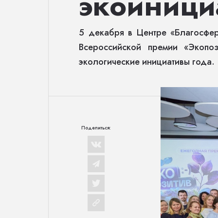
экоиници
5 декабря в Центре «Благосфе
Всероссийской премии «Экопо
экологические инициативы года.
Поделиться: