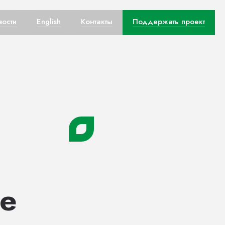
вости
English
Контакты
Поддержать проект
е