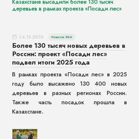
Казахстане высадили более 130 тысяч
деревьев в рамках проекта «Посади лес»
24.12.2025
Новости ЭКА
Более 130 тысяч новых деревьев в
России: проект «Посади лес»
подвел итоги 2025 года
В рамках проекта «Посади лес» в 2025
году было высажено 130 400 новых
деревьев в разных регионах России.
Также часть посадок прошла в
Казахстане.