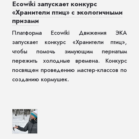
Ecowiki запускает конкурс
«Хранители птиц» с экологичными
призами
Платформа Ecowiki Движения ЭКА
запускает конкурс «Хранители птиц»,
чтобы помочь зимующим пернатым
пережить холодные времена. Конкурс
посвящен проведению мастер-классов по
созданию кормушек.