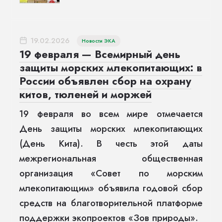
19.02.2026
Новости ЭКА
19 февраля — Всемирный день
защиты морских млекопитающих: в
России объявлен сбор на охрану
китов, тюленей и моржей
19 февраля во всем мире отмечается
День защиты морских млекопитающих
(День Кита). В честь этой даты
межрегиональная общественная
организация «Совет по морским
млекопитающим» объявила годовой сбор
средств на благотворительной платформе
поддержки экопроектов «Зов природы».