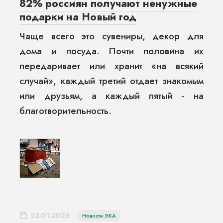
82% россиян получают ненужные
подарки на Новый год
Чаще всего это сувениры, декор для
дома и посуда. Почти половина их
передаривает или хранит «на всякий
случай», каждый третий отдает знакомым
или друзьям, а каждый пятый - на
благотворительность.
23.01.2026
Новости ЭКА