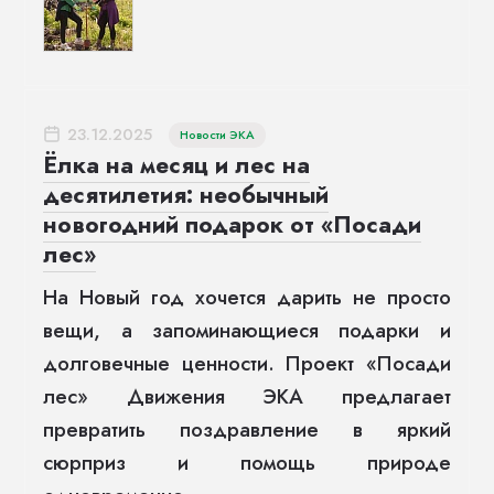
23.12.2025
Новости ЭКА
Ёлка на месяц и лес на
десятилетия: необычный
новогодний подарок от «Посади
лес»
На Новый год хочется дарить не просто
вещи, а запоминающиеся подарки и
долговечные ценности. Проект «Посади
лес» Движения ЭКА предлагает
превратить поздравление в яркий
сюрприз и помощь природе