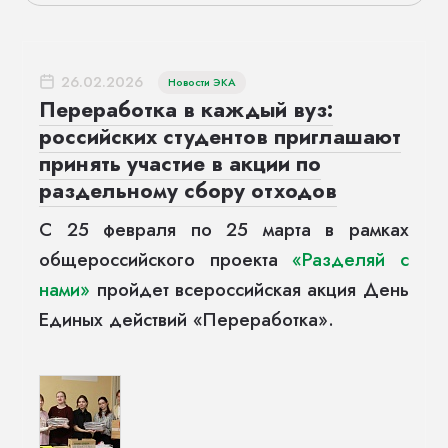
26.02.2026
Новости ЭКА
Переработка в каждый вуз:
российских студентов приглашают
принять участие в акции по
раздельному сбору отходов
С 25 февраля по 25 марта в рамках
общероссийского проекта
«Разделяй с
нами»
пройдет всероссийская акция День
Единых действий «Переработка».