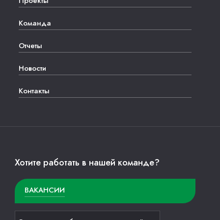
Проекты
Команда
Отчеты
Новости
Контакты
Хотите работать в нашей команде?
ВАКАНСИИ