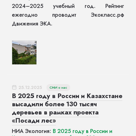
2024–2025 учебный год. Рейтинг
ежегодно проводит Экокласс.рф
Движения ЭКА.
25.12.2025
СМИ о нас
В 2025 году в России и Казахстане
высадили более 130 тысяч
деревьев в рамках проекта
«Посади лес»
НИА Экология:
В 2025 году в России и