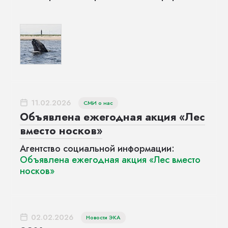
11.02.2026
СМИ о нас
Объявлена ежегодная акция «Лес
вместо носков»
Агентство социальной информации:
Объявлена ежегодная акция «Лес вместо
носков»
02.02.2026
Новости ЭКА